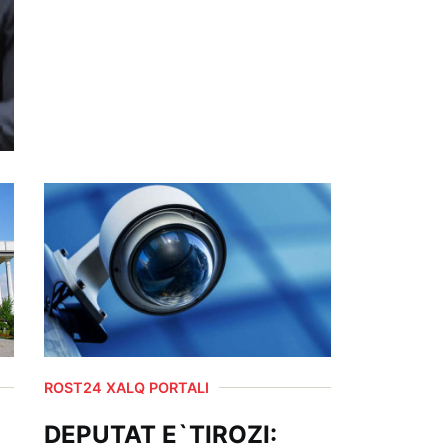
ROST24 XALQ PORTALI
DEPUTAT E`TIROZI: