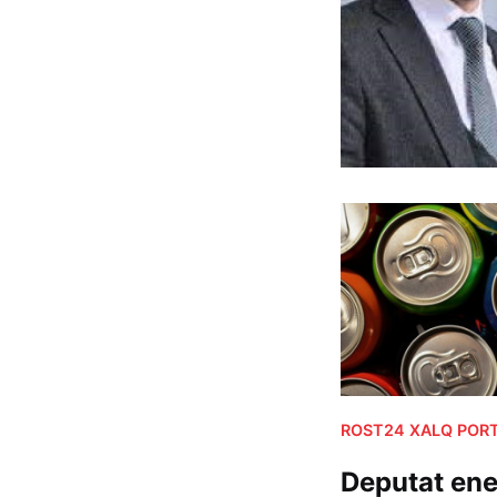
ROST24 XALQ PORT
Deputat ene