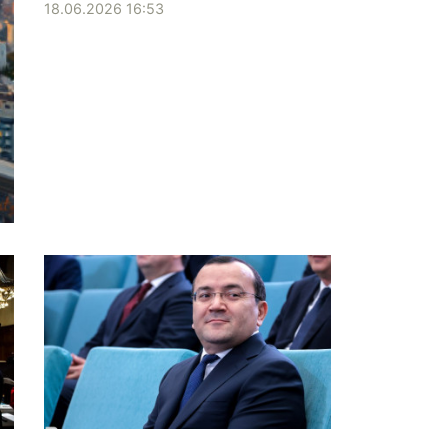
18.06.2026 16:53