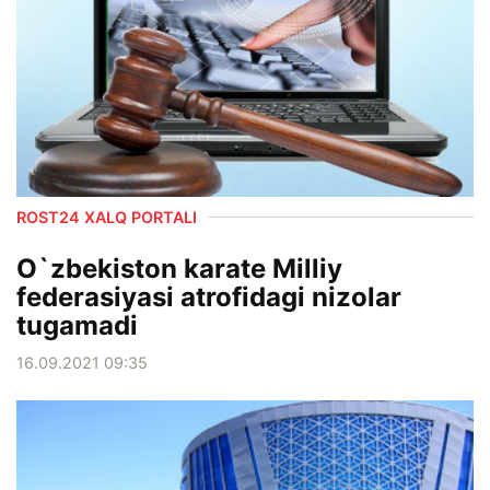
ROST24 XALQ PORTALI
O`zbekiston karate Milliy
federasiyasi atrofidagi nizolar
tugamadi
16.09.2021 09:35