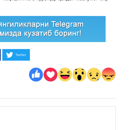
Twitter