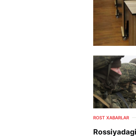
ROST XABARLAR
Rossiyadagi 