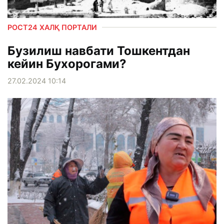
РОСТ24 ХАЛҚ ПОРТАЛИ
Бузилиш навбати Тошкентдан
кейин Бухорогами?
27.02.2024 10:14