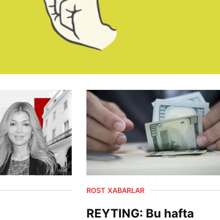
ROST XABARLAR
REYTING: Bu hafta