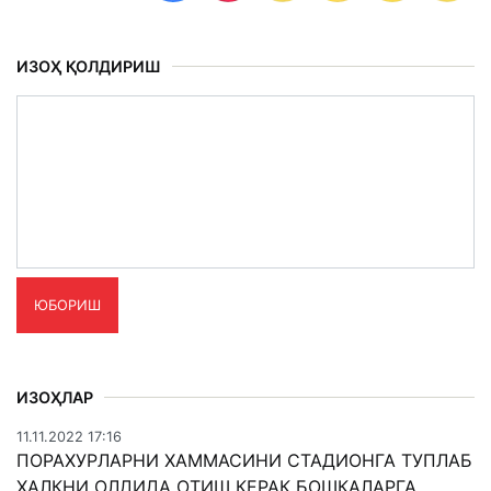
ИЗОҲ ҚОЛДИРИШ
ЮБОРИШ
ИЗОҲЛАР
11.11.2022 17:16
ПОРАХУРЛАРНИ ХАММАСИНИ СТАДИОНГА ТУПЛАБ
ХАЛКНИ ОЛДИДА ОТИШ КЕРАК БОШКАЛАРГА