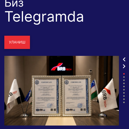
Биз
Telegramda
УЛАНИШ