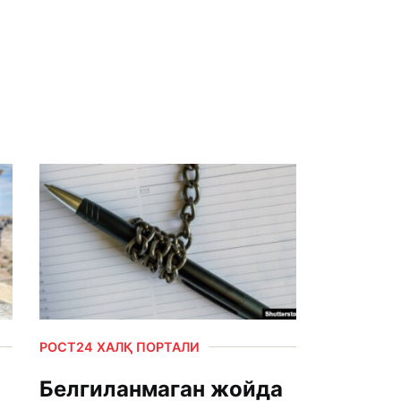
РОСТ24 ХАЛҚ ПОРТАЛИ
Белгиланмаган жойда