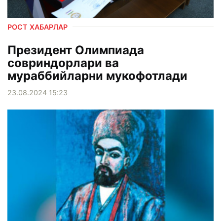
РОСТ ХАБАРЛАР
Президент Олимпиада
совриндорлари ва
мураббийларни мукофотлади
23.08.2024 15:23