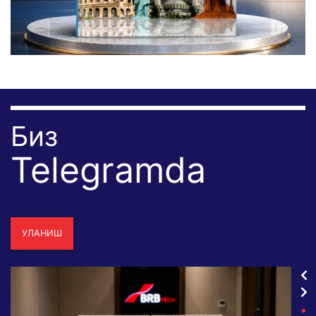
Биз
Telegramda
УЛАНИШ