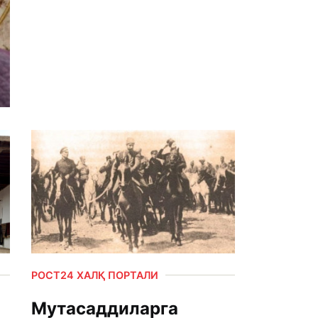
РОСТ24 ХАЛҚ ПОРТАЛИ
Мутасаддиларга