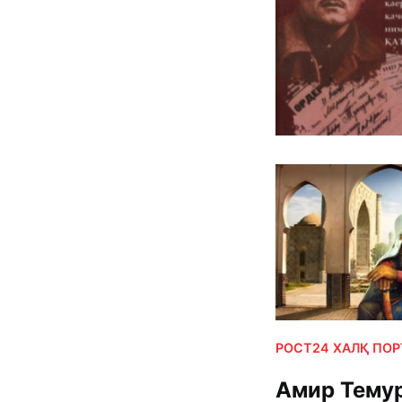
РОСТ24 ХАЛҚ ПО
Амир Темур