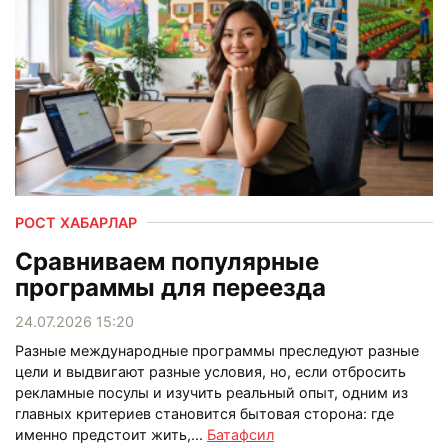
РОСТ ХАБАРЛАР
Сравниваем популярные
программы для переезда
24.07.2026 15:20
Разные международные программы преследуют разные
цели и выдвигают разные условия, но, если отбросить
рекламные посулы и изучить реальный опыт, одним из
главных критериев становится бытовая сторона: где
именно предстоит жить,...
Батафсил