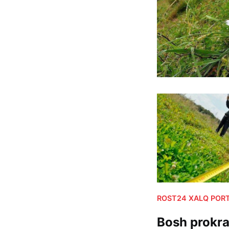
ROST24 XALQ PORT
Bosh prokra