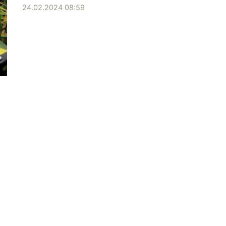
24.02.2024 08:59