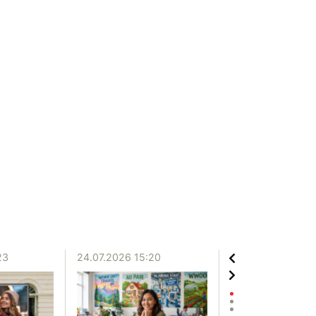
23
24.07.2026 15:20
20.07.2026 12:06