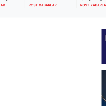
LAR
ROST XABARLAR
ROST XABARLA