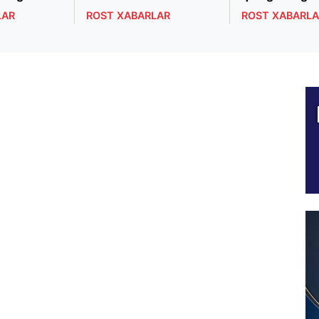
LAR
ROST XABARLAR
ROST XABARLA