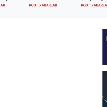
LAR
ROST XABARLAR
ROST XABARLA