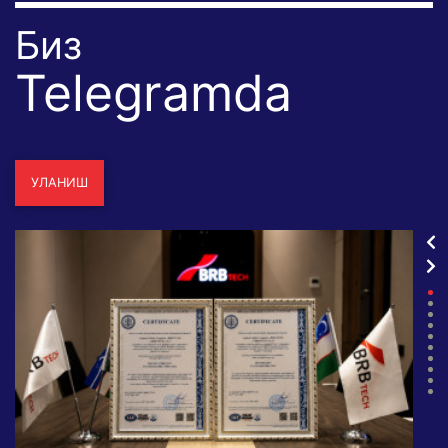
Биз
Telegramda
УЛАНИШ