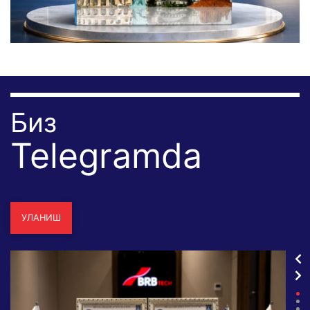
Биз
Telegramda
УЛАНИШ