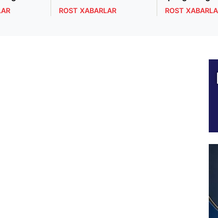
LAR
ROST XABARLAR
ROST XABARLA