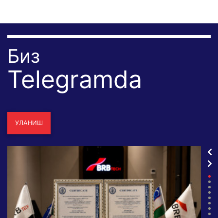
Биз
Telegramda
УЛАНИШ