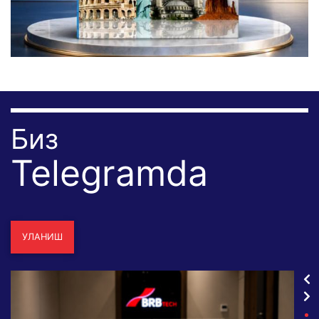
Биз
Telegramda
УЛАНИШ