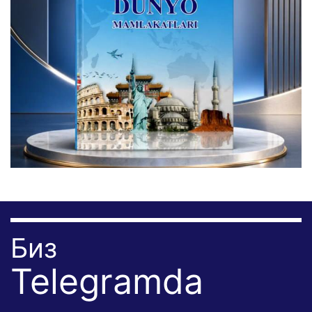
Биз
Telegramda