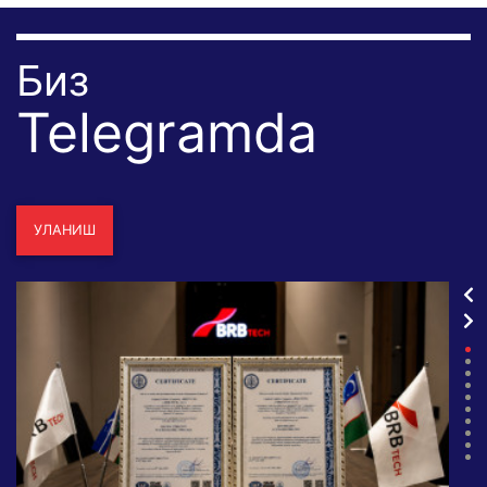
Биз
Telegramda
УЛАНИШ