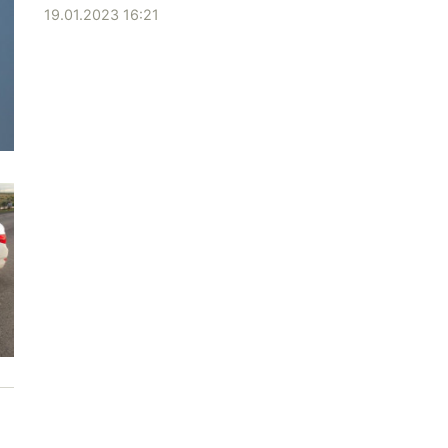
19.01.2023 16:21