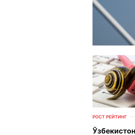
РОСТ РЕЙТИНГ
Ўзбекистон