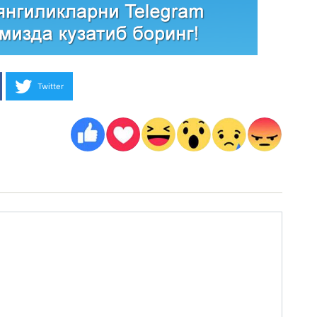
Twitter