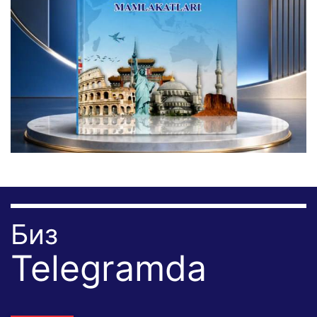
Биз
Telegramda