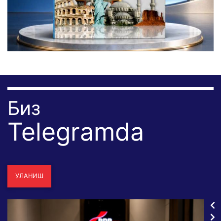
Биз
Telegramda
УЛАНИШ