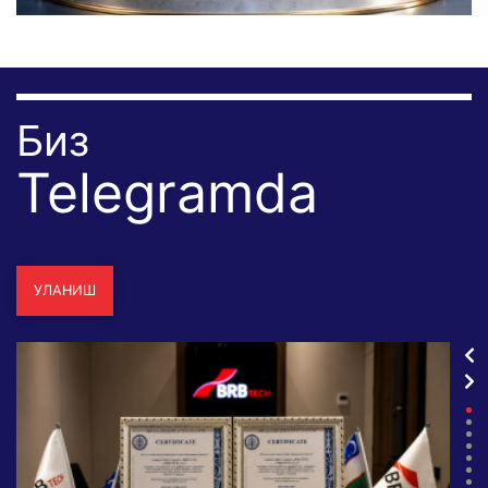
Биз
Telegramda
УЛАНИШ