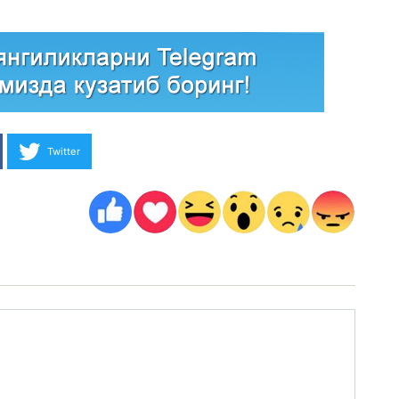
Twitter