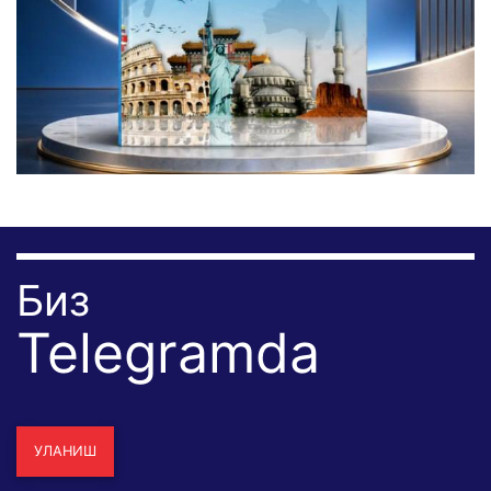
Биз
Telegramda
УЛАНИШ