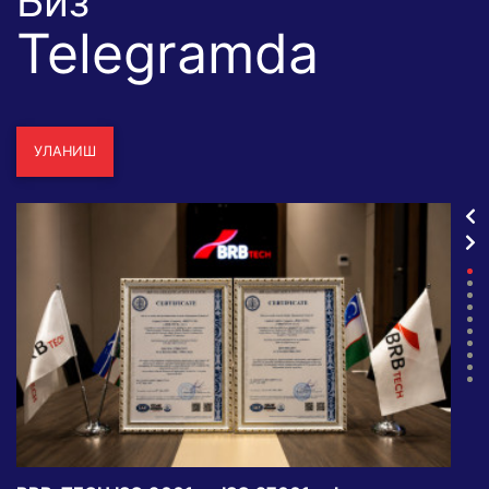
Биз
Telegramda
УЛАНИШ