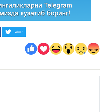
Twitter