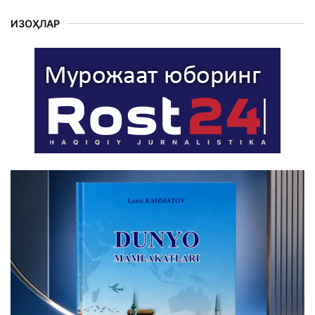
ИЗОҲЛАР