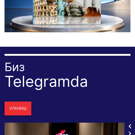
Биз
Telegramda
УЛАНИШ