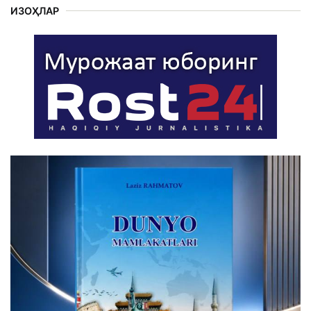
ИЗОҲЛАР