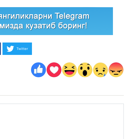
Twitter