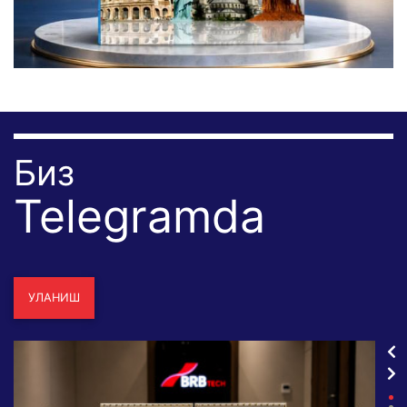
Биз
Telegramda
УЛАНИШ