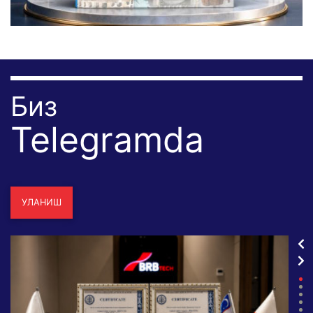
Биз
Telegramda
УЛАНИШ