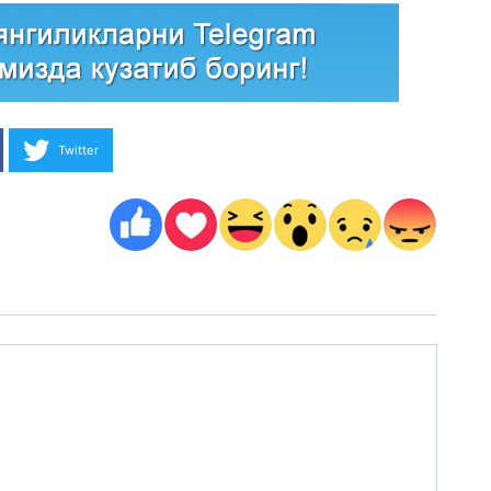
Twitter