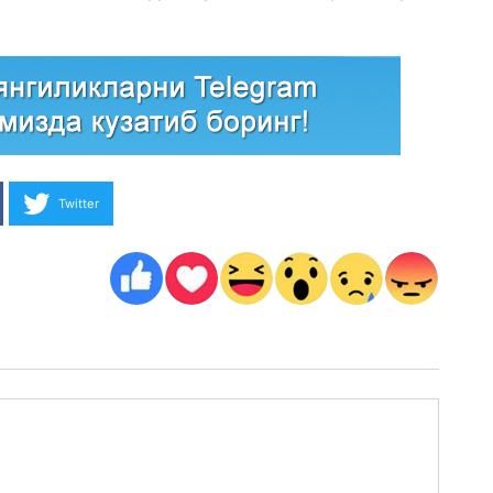
Twitter