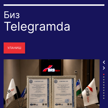
Биз
Telegramda
УЛАНИШ