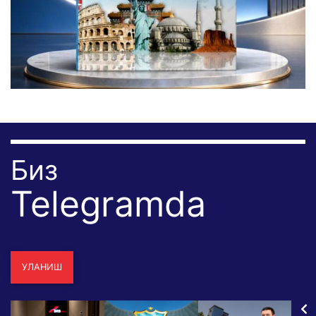
Биз
Telegramda
УЛАНИШ