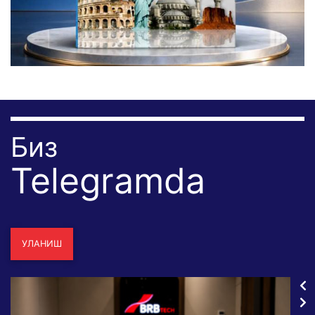
Биз
Telegramda
УЛАНИШ