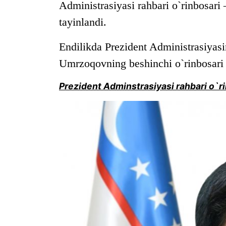
Administrasiyasi rahbari o`rinbosari
tayinlandi.
Endilikda
Prezident Administrasiyasi
Umrzoqovning beshinchi o`rinbosari 
Prezident Adminstrasiyasi rahbari o`ri