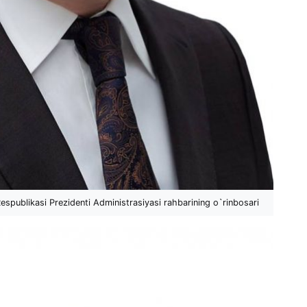
spublikasi Prezidenti Administrasiyasi rahbarining o`rinbosari