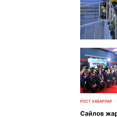
РОСТ ХАБАРЛАР
Сайлов жа