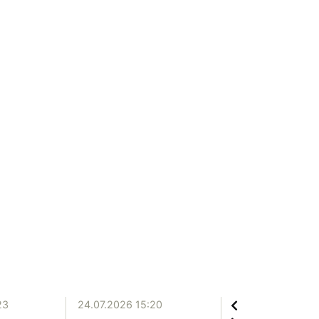
23
24.07.2026 15:20
20.07.2026 12:06