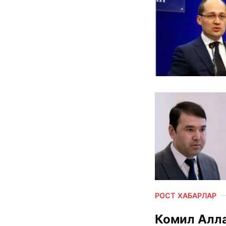
РОСТ ХАБАРЛАР
Комил Алл