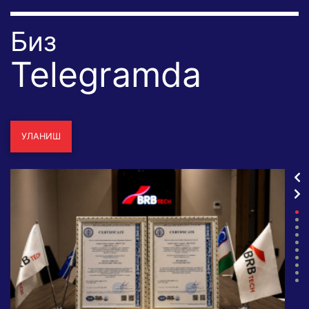
Биз
Telegramda
УЛАНИШ