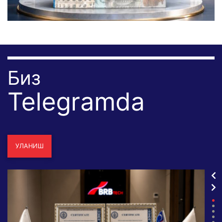
Биз
Telegramda
УЛАНИШ