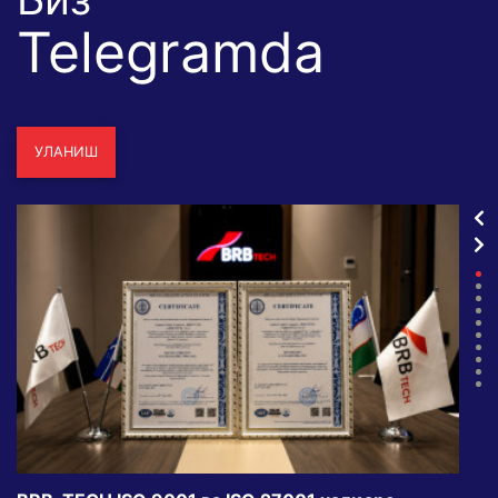
Telegramda
УЛАНИШ