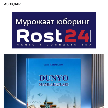
ИЗОҲЛАР