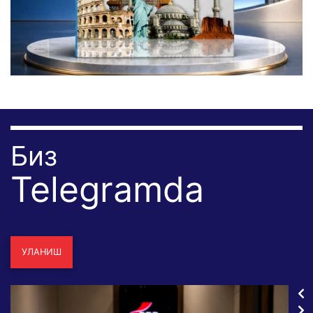
Биз
Telegramda
УЛАНИШ